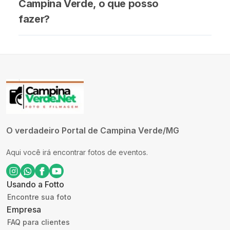
Campina Verde, o que posso
fazer?
O verdadeiro Portal de Campina Verde/MG
Aqui você irá encontrar fotos de eventos.
Usando a Fotto
Encontre sua foto
Empresa
FAQ para clientes