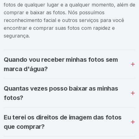
fotos de qualquer lugar e a qualquer momento, além de
comprar e baixar as fotos. Nós possuímos
reconhecimento facial e outros serviços para você
encontrar e comprar suas fotos com rapidez e
segurança.
Quando vou receber minhas fotos sem
marca d'água?
Quantas vezes posso baixar as minhas
fotos?
Eu terei os direitos de imagem das fotos
que comprar?