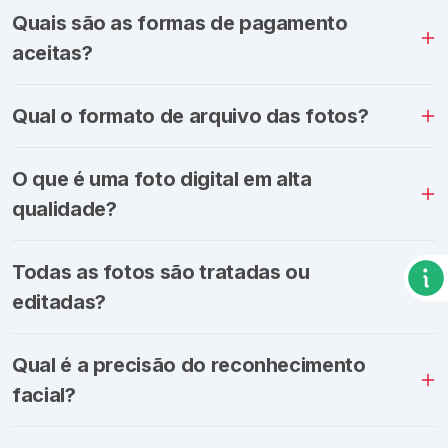
Quais são as formas de pagamento
aceitas?
Qual o formato de arquivo das fotos?
O que é uma foto digital em alta
qualidade?
Todas as fotos são tratadas ou
editadas?
Qual é a precisão do reconhecimento
facial?