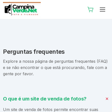
Perguntas frequentes
Explore a nossa página de perguntas frequentes (FAQ)
e se não encontrar o que está procurando, fale com a
gente por favor.
O que é um site de venda de fotos?
Um site de venda de fotos permite encontrar suas