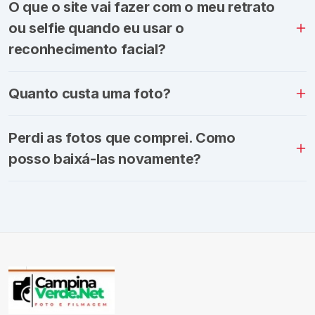
O que o site vai fazer com o meu retrato
ou selfie quando eu usar o
reconhecimento facial?
Quanto custa uma foto?
Perdi as fotos que comprei. Como
posso baixá-las novamente?