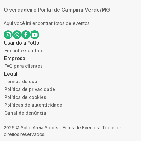
O verdadeiro Portal de Campina Verde/MG
Aqui você irá encontrar fotos de eventos.
Usando a Fotto
Encontre sua foto
Empresa
FAQ para clientes
Legal
Termos de uso
Política de privacidade
Política de cookies
Políticas de autenticidade
Canal de denúncia
2026
©
Sol e Areia Sports - Fotos de Eventos!
.
Todos os
direitos reservados.